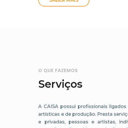
SABER MAIS
O QUE FAZEMOS
Serviços
A CAISA possui profissionais ligados
artísticas e de produção. Presta serviç
e privadas, pessoas e artistas, indi