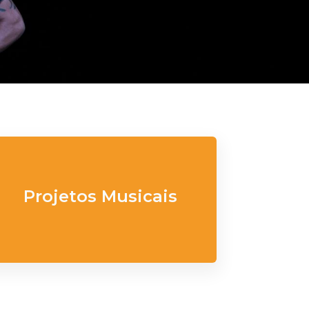
Projetos Musicais