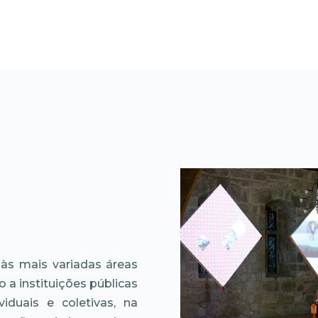
 às mais variadas áreas
o a instituições públicas
viduais e coletivas, na