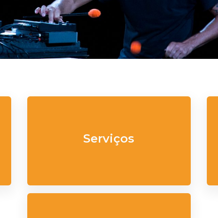
Serviços