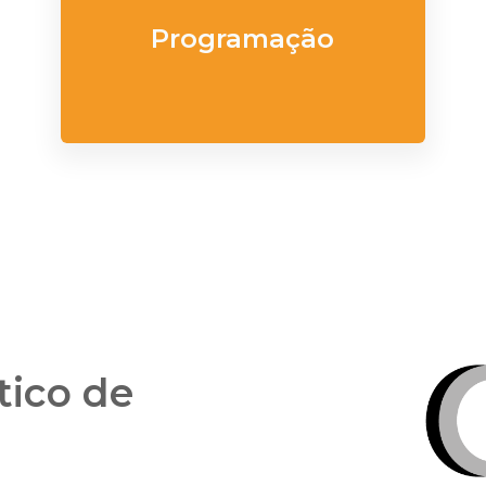
Programação
tico de