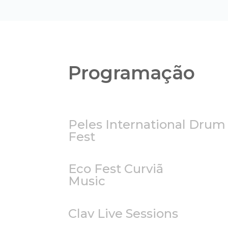
Programação
Peles International Drum
Fest
Eco Fest Curviã
Music
Clav Live Sessions