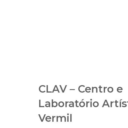
CLAV – Centro e
Laboratório Artís
Vermil