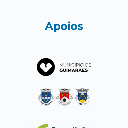
Apoios