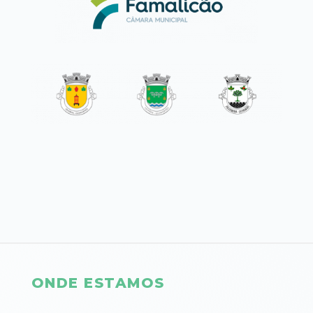
ONDE ESTAMOS