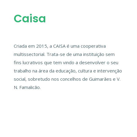
Caisa
Criada em 2015, a CAISA
é
uma cooperativa
multissectorial. Trata-se de uma instituição sem
fins lucrativos que tem vindo a desenvolver o seu
trabalho na área da educação, cultura e intervenção
social, sobretudo nos concelhos de Guimarães e V.
N. Famalicão.