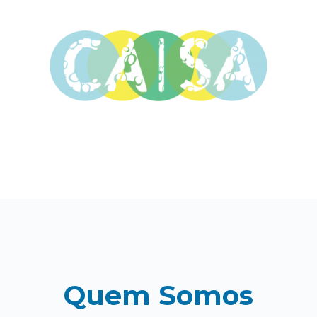
Quem Somos