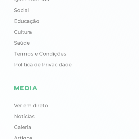
Social
Educação
Cultura
Saúde
Termos e Condições
Política de Privacidade
MEDIA
Ver em direto
Notícias
Galeria
Artigos