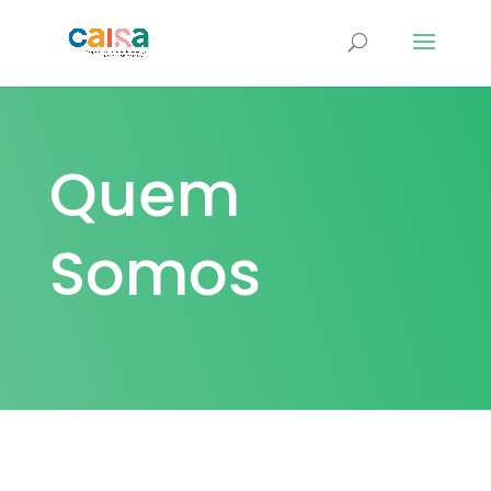
Quem
Somos