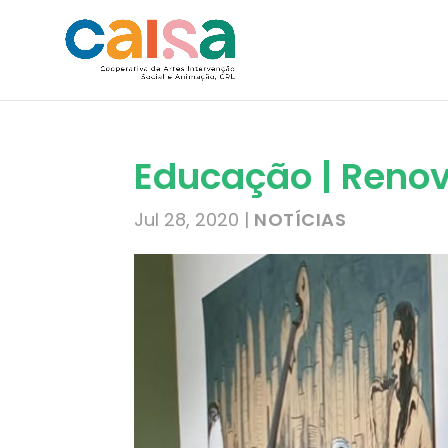
Educação | Reno
Jul 28, 2020
|
NOTÍCIAS