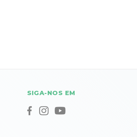
SIGA-NOS EM