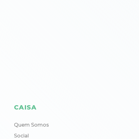
CAISA
Quem Somos
Social