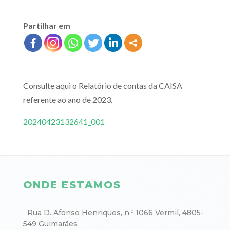
Partilhar em
Consulte aqui o Relatório de contas da CAISA
referente ao ano de 2023.
20240423132641_001
ONDE ESTAMOS
Rua D. Afonso Henriques, n.º 1066 Vermil, 4805-
549 Guimarães