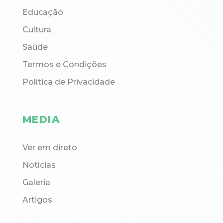
Educação
Cultura
Saúde
Termos e Condições
Política de Privacidade
MEDIA
Ver em direto
Notícias
Galeria
Artigos