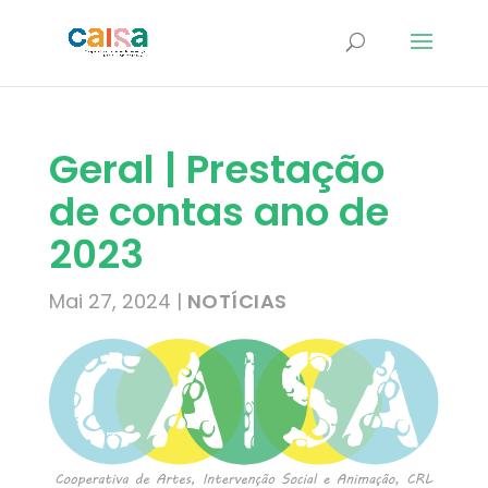
Geral | Prestação
de contas ano de
2023
Mai 27, 2024
|
NOTÍCIAS