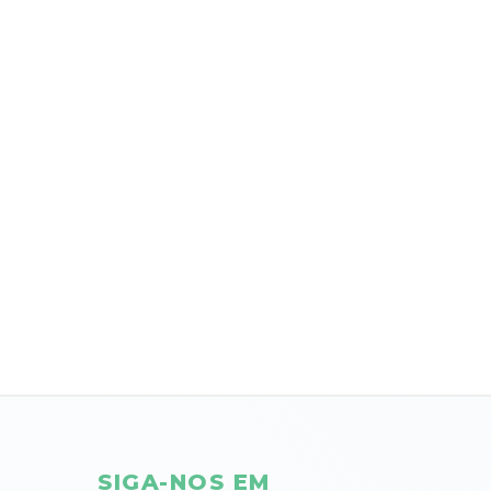
SIGA-NOS EM