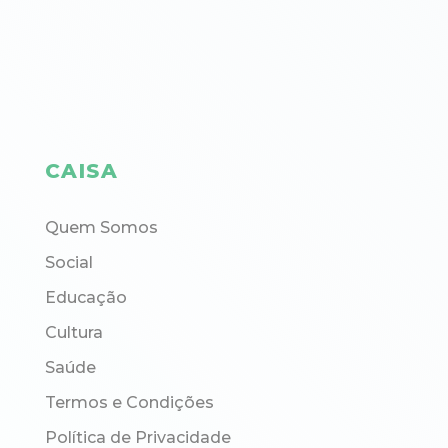
CAISA
Quem Somos
Social
Educação
Cultura
Saúde
Termos e Condições
Política de Privacidade