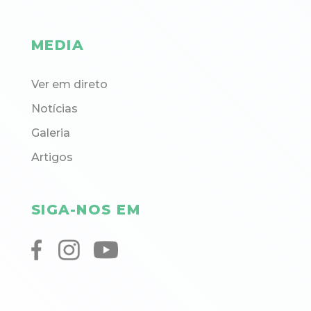
MEDIA
Ver em direto
Notícias
Galeria
Artigos
SIGA-NOS EM