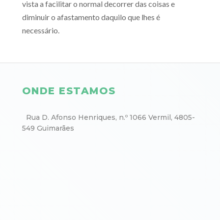
vista a facilitar o normal decorrer das coisas e
diminuir o afastamento daquilo que lhes é
necessário.
ONDE ESTAMOS
Rua D. Afonso Henriques, n.º 1066 Vermil, 4805-
549 Guimarães