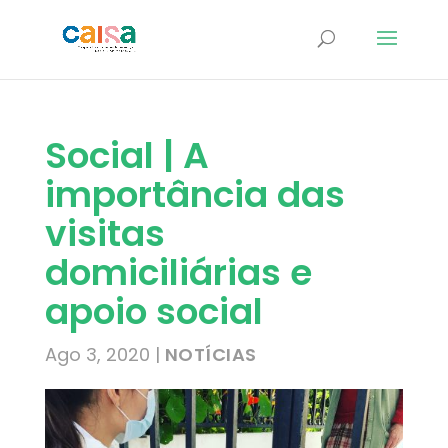
Social | A
importância das
visitas
domiciliárias e
apoio social
Ago 3, 2020
|
NOTÍCIAS