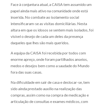
Face à conjuntura atual, a CAISA tem assumido um
papel ainda mais ativo na comunidade onde está
inserida. No combate ao isolamento social
intensificaram-se as visitas domiciliárias. Nesta
altura em que os idosos se sentem mais isolados, foi
visível o desejo de cada um deles da presença
daqueles que lhes são mais queridos.
A equipa da CAISA foi recebida por todos com
enorme apreço, onde foram partilhados anseios,
medos e desejos bem como a saudade do Mundo
fora das suas casas.
Na dificuldade em sair de casa e deslocar-se, tem
sido ainda prestado auxílio na realização das
compras, assim como na compra de medicação e
articulação de consultas e exames médicos, com