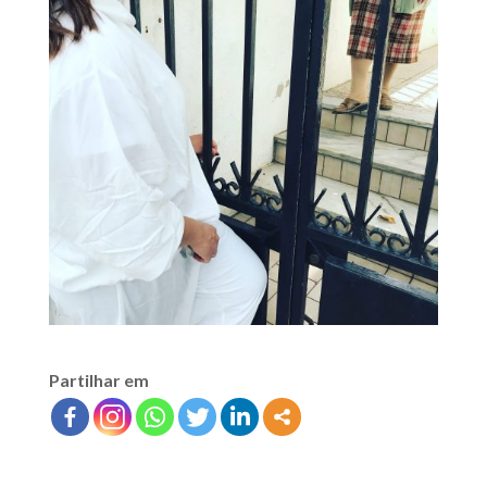
Partilhar em