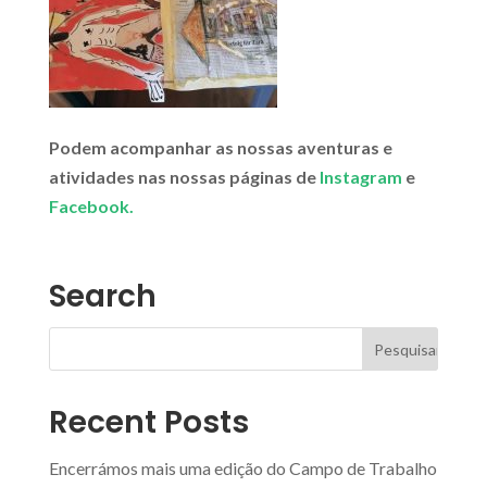
Podem acompanhar as nossas aventuras e
atividades nas nossas páginas de
Instagram
e
Facebook.
Search
Recent Posts
Encerrámos mais uma edição do Campo de Trabalho