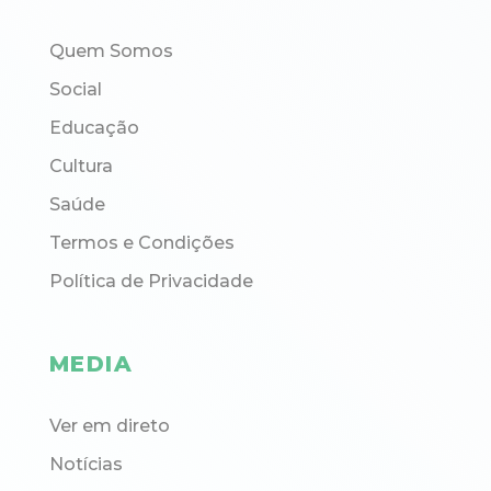
Quem Somos
Social
Educação
Cultura
Saúde
Termos e Condições
Política de Privacidade
MEDIA
Ver em direto
Notícias