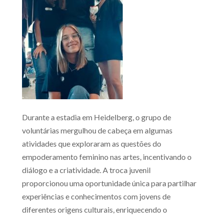
Durante a estadia em Heidelberg, o grupo de
voluntárias mergulhou de cabeça em algumas
atividades que exploraram as questões do
empoderamento feminino nas artes, incentivando o
diálogo e a criatividade. A troca juvenil
proporcionou uma oportunidade única para partilhar
experiências e conhecimentos com jovens de
diferentes origens culturais, enriquecendo o