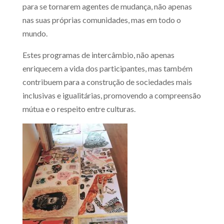
para se tornarem agentes de mudança, não apenas
nas suas próprias comunidades, mas em todo o
mundo.
Estes programas de intercâmbio, não apenas
enriquecem a vida dos participantes, mas também
contribuem para a construção de sociedades mais
inclusivas e igualitárias, promovendo a compreensão
mútua e o respeito entre culturas.