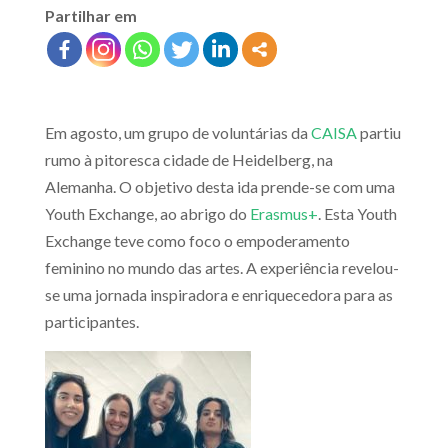
Partilhar em
Em agosto, um grupo de voluntárias da
CAISA
partiu
rumo à pitoresca cidade de Heidelberg, na
Alemanha. O objetivo desta ida prende-se com uma
Youth Exchange, ao abrigo do
Erasmus+
. Esta Youth
Exchange teve como foco o empoderamento
feminino no mundo das artes. A experiência revelou-
se uma jornada inspiradora e enriquecedora para as
participantes.