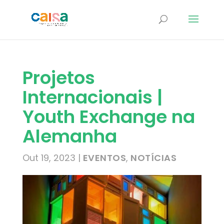
Projetos
Internacionais |
Youth Exchange na
Alemanha
Out 19, 2023
|
EVENTOS
,
NOTÍCIAS