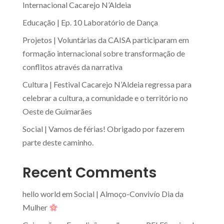
Internacional Cacarejo N’Aldeia
Educação | Ep. 10 Laboratório de Dança
Projetos | Voluntárias da CAISA participaram em
formação internacional sobre transformação de
conflitos através da narrativa
Cultura | Festival Cacarejo N’Aldeia regressa para
celebrar a cultura, a comunidade e o território no
Oeste de Guimarães
Social | Vamos de férias! Obrigado por fazerem
parte deste caminho.
Recent Comments
hello world
em
Social | Almoço-Convivío Dia da
Mulher