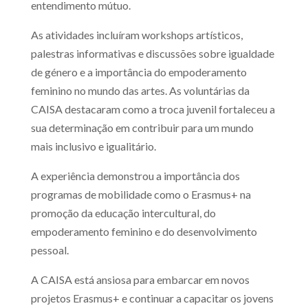
entendimento mútuo.
As atividades incluíram workshops artísticos,
palestras informativas e discussões sobre igualdade
de género e a importância do empoderamento
feminino no mundo das artes. As voluntárias da
CAISA destacaram como a troca juvenil fortaleceu a
sua determinação em contribuir para um mundo
mais inclusivo e igualitário.
A experiência demonstrou a importância dos
programas de mobilidade como o Erasmus+ na
promoção da educação intercultural, do
empoderamento feminino e do desenvolvimento
pessoal.
A CAISA está ansiosa para embarcar em novos
projetos Erasmus+ e continuar a capacitar os jovens