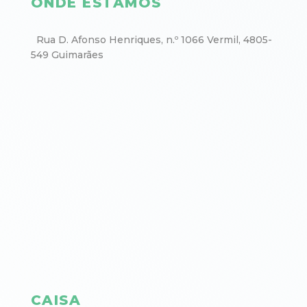
ONDE ESTAMOS
Rua D. Afonso Henriques, n.º 1066 Vermil, 4805-
549 Guimarães
CAISA