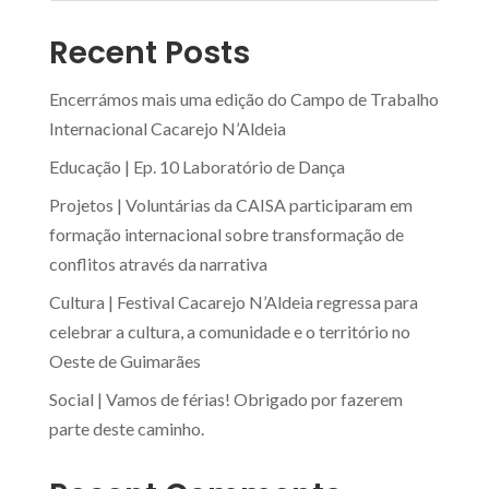
Recent Posts
Encerrámos mais uma edição do Campo de Trabalho
Internacional Cacarejo N’Aldeia
Educação | Ep. 10 Laboratório de Dança
Projetos | Voluntárias da CAISA participaram em
formação internacional sobre transformação de
conflitos através da narrativa
Cultura | Festival Cacarejo N’Aldeia regressa para
celebrar a cultura, a comunidade e o território no
Oeste de Guimarães
Social | Vamos de férias! Obrigado por fazerem
parte deste caminho.