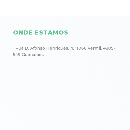
ONDE ESTAMOS
Rua D. Afonso Henriques, n.º 1066 Vermil, 4805-
549 Guimarães