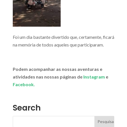
Foi um dia bastante divertido que, certamente, ficará
na memória de todos aqueles que participaram.
Podem acompanhar as nossas aventuras e
atividades nas nossas páginas de
Instagram
e
Facebook.
Search