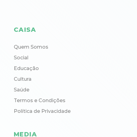
CAISA
Quem Somos
Social
Educação
Cultura
Saúde
Termos e Condições
Política de Privacidade
MEDIA