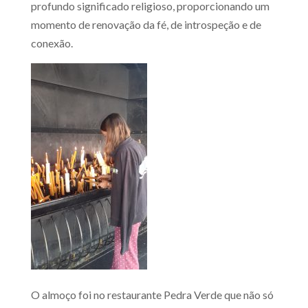
profundo significado religioso, proporcionando um
momento de renovação da fé, de introspeção e de
conexão.
O almoço foi no restaurante Pedra Verde que não só