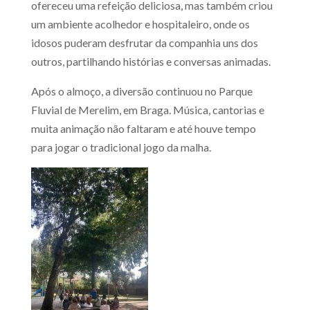
ofereceu uma refeição deliciosa, mas também criou
um ambiente acolhedor e hospitaleiro, onde os
idosos puderam desfrutar da companhia uns dos
outros, partilhando histórias e conversas animadas.
Após o almoço, a diversão continuou no Parque
Fluvial de Merelim, em Braga. Música, cantorias e
muita animação não faltaram e até houve tempo
para jogar o tradicional jogo da malha.