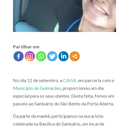
Partilhar em
No dia 12 de setembro, a
CAISA,
em parceria com o
Município de Guimarães
, proporcionou um dia
especial para os seus utentes. Desta feita, fomos em
passeio ao Santuário do São Bento da Porta Aberta.
Da parte da manhã, participamos na eucaristia
celebrada na Basílica do Santuário, um local de