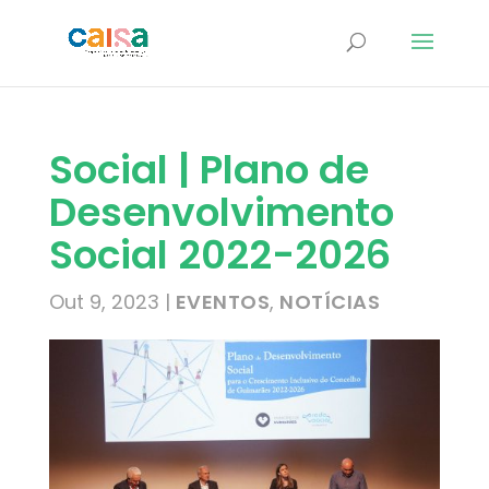
Social | Plano de
Desenvolvimento
Social 2022-2026
Out 9, 2023
|
EVENTOS
,
NOTÍCIAS