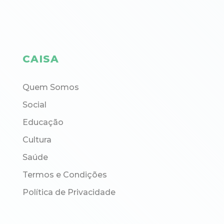
CAISA
Quem Somos
Social
Educação
Cultura
Saúde
Termos e Condições
Política de Privacidade