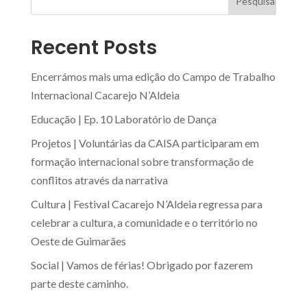
Recent Posts
Encerrámos mais uma edição do Campo de Trabalho
Internacional Cacarejo N’Aldeia
Educação | Ep. 10 Laboratório de Dança
Projetos | Voluntárias da CAISA participaram em
formação internacional sobre transformação de
conflitos através da narrativa
Cultura | Festival Cacarejo N’Aldeia regressa para
celebrar a cultura, a comunidade e o território no
Oeste de Guimarães
Social | Vamos de férias! Obrigado por fazerem
parte deste caminho.