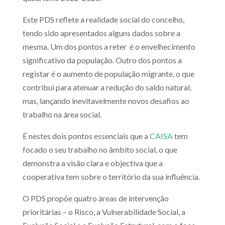
Este PDS reflete a realidade social do concelho,
tendo sido apresentados alguns dados sobre a
mesma. Um dos pontos a reter é o envelhecimento
significativo da população. Outro dos pontos a
registar é o aumento de população migrante, o que
contribui para atenuar a redução do saldo natural,
mas, lançando inevitavelmente novos desafios ao
trabalho na área social.
É nestes dois pontos essenciais que a
CAISA
tem
focado o seu trabalho no âmbito social, o que
demonstra a visão clara e objectiva que a
cooperativa tem sobre o território da sua influência.
O PDS propõe quatro áreas de intervenção
prioritárias – o Risco, a Vulnerabilidade Social, a