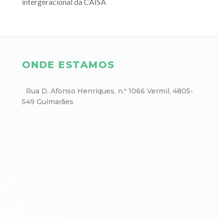
intergeracional da CAISA
ONDE ESTAMOS
Rua D. Afonso Henriques, n.º 1066 Vermil, 4805-
549 Guimarães