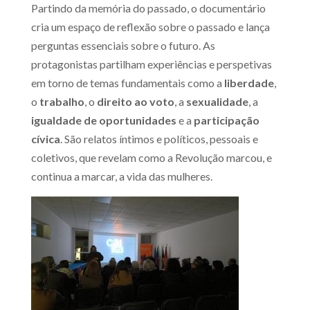
Partindo da memória do passado, o documentário
cria um espaço de reflexão sobre o passado e lança
perguntas essenciais sobre o futuro. As
protagonistas partilham experiências e perspetivas
em torno de temas fundamentais como a
liberdade
,
o
trabalho
, o
direito ao voto
, a
sexualidade
, a
igualdade de oportunidades
e a
participação
cívica
. São relatos íntimos e políticos, pessoais e
coletivos, que revelam como a Revolução marcou, e
continua a marcar, a vida das mulheres.