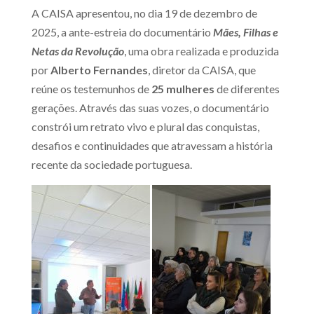
A CAISA apresentou, no dia 19 de dezembro de
2025, a ante-estreia do documentário
Mães, Filhas e
Netas da Revolução
, uma obra realizada e produzida
por
Alberto Fernandes
, diretor da CAISA, que
reúne os testemunhos de
25 mulheres
de diferentes
gerações. Através das suas vozes, o documentário
constrói um retrato vivo e plural das conquistas,
desafios e continuidades que atravessam a história
recente da sociedade portuguesa.