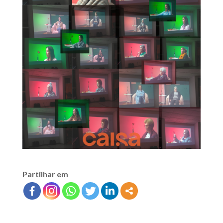
Partilhar em