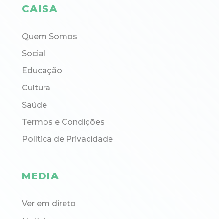
CAISA
Quem Somos
Social
Educação
Cultura
Saúde
Termos e Condições
Política de Privacidade
MEDIA
Ver em direto