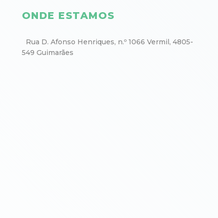
ONDE ESTAMOS
Rua D. Afonso Henriques, n.º 1066 Vermil, 4805-
549 Guimarães