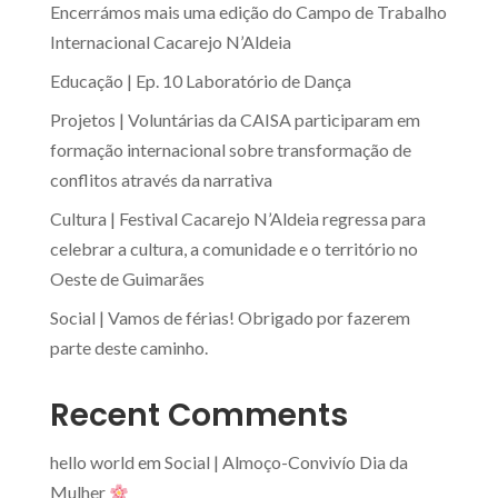
Encerrámos mais uma edição do Campo de Trabalho
Internacional Cacarejo N’Aldeia
Educação | Ep. 10 Laboratório de Dança
Projetos | Voluntárias da CAISA participaram em
formação internacional sobre transformação de
conflitos através da narrativa
Cultura | Festival Cacarejo N’Aldeia regressa para
celebrar a cultura, a comunidade e o território no
Oeste de Guimarães
Social | Vamos de férias! Obrigado por fazerem
parte deste caminho.
Recent Comments
hello world
em
Social | Almoço-Convivío Dia da
Mulher