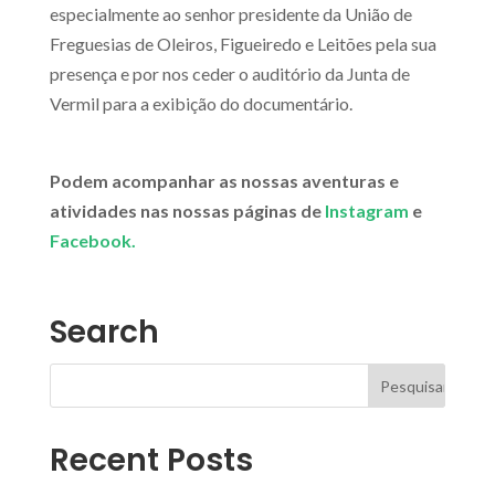
especialmente ao senhor presidente da União de
Freguesias de Oleiros, Figueiredo e Leitões pela sua
presença e por nos ceder o auditório da Junta de
Vermil para a exibição do documentário.
Podem acompanhar as nossas aventuras e
atividades nas nossas páginas de
Instagram
e
Facebook.
Search
Recent Posts