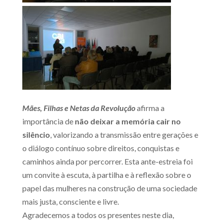
Mães, Filhas e Netas da Revolução
afirma a
importância de
não deixar a memória cair no
silêncio
, valorizando a transmissão entre gerações e
o diálogo contínuo sobre direitos, conquistas e
caminhos ainda por percorrer. Esta ante-estreia foi
um convite à escuta, à partilha e à reflexão sobre o
papel das mulheres na construção de uma sociedade
mais justa, consciente e livre.
Agradecemos a todos os presentes neste dia,