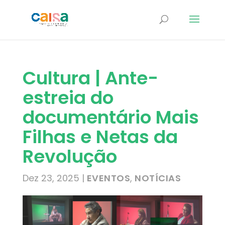
Cultura | Ante-
estreia do
documentário Mais
Filhas e Netas da
Revolução
Dez 23, 2025
|
EVENTOS
,
NOTÍCIAS