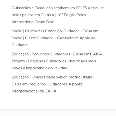
Guimarães e Famalicão acolhem um PELES a circular
pelos palcos
em
Cultura | 10ª Edição Peles –
International Drum Fest
Social | Guimarães Concelho Cuidador - Caisa
em
Social | Oeste Cuidador – Gabinete de Apoio ao
Cuidador
Educação | Pequenos Cuidadores - Caisa
em
CAISA.
Projeto «Pequenos Cuidadores» incute aos mais
novos a importância do «cuidar»
Educação | Universidade Sénior Teófilo Braga -
Caisa
em
Pequenos Cuidadores. A ponte
intergeracional da CAISA