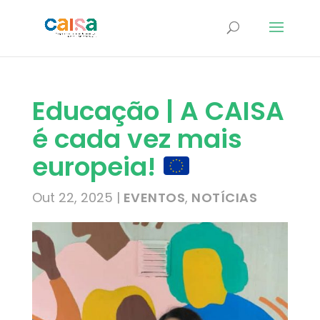
Educação | A CAISA
é cada vez mais
europeia!
Out 22, 2025
|
EVENTOS
,
NOTÍCIAS