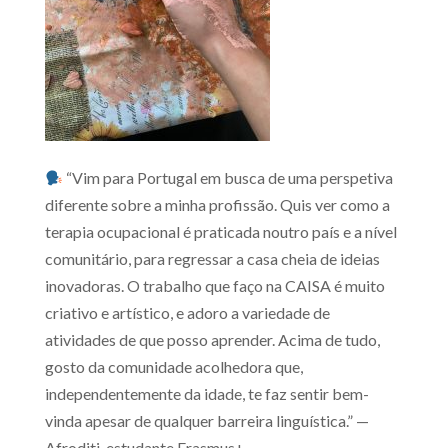
“Vim para Portugal em busca de uma perspetiva
diferente sobre a minha profissão. Quis ver como a
terapia ocupacional é praticada noutro país e a nível
comunitário, para regressar a casa cheia de ideias
inovadoras. O trabalho que faço na CAISA é muito
criativo e artístico, e adoro a variedade de
atividades de que posso aprender. Acima de tudo,
gosto da comunidade acolhedora que,
independentemente da idade, te faz sentir bem-
vinda apesar de qualquer barreira linguística.” —
Afroditi, estudante Erasmus+