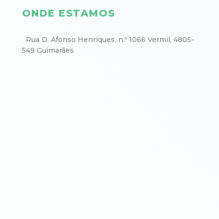
ONDE ESTAMOS
Rua D. Afonso Henriques, n.º 1066 Vermil, 4805-
549 Guimarães