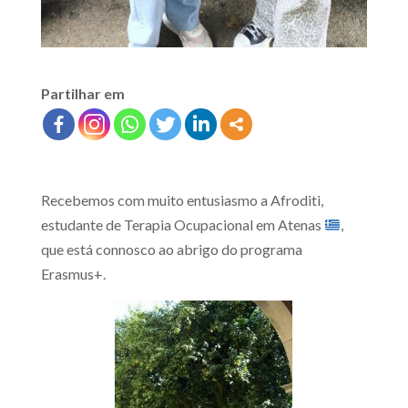
Partilhar em
Recebemos com muito entusiasmo a Afroditi,
estudante de Terapia Ocupacional em Atenas
,
que está connosco ao abrigo do programa
Erasmus+.