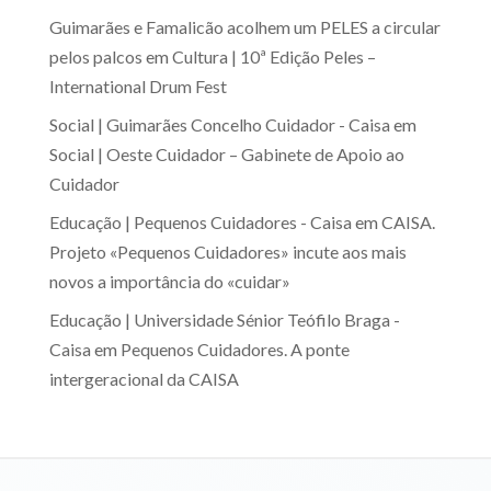
Guimarães e Famalicão acolhem um PELES a circular
pelos palcos
em
Cultura | 10ª Edição Peles –
International Drum Fest
Social | Guimarães Concelho Cuidador - Caisa
em
Social | Oeste Cuidador – Gabinete de Apoio ao
Cuidador
Educação | Pequenos Cuidadores - Caisa
em
CAISA.
Projeto «Pequenos Cuidadores» incute aos mais
novos a importância do «cuidar»
Educação | Universidade Sénior Teófilo Braga -
Caisa
em
Pequenos Cuidadores. A ponte
intergeracional da CAISA