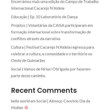
Encerrámos mais uma edição do Campo de Trabalho
Internacional Cacarejo N’Aldeia
Educação | Ep. 10 Laboratório de Dança
Projetos | Voluntárias da CAISA participaram em
formação internacional sobre transformação de
conflitos através da narrativa
Cultura | Festival Cacarejo N’Aldeia regressa para
celebrar a cultura, a comunidade e o território no
Oeste de Guimarães
Social | Vamos de férias! Obrigado por fazerem
parte deste caminho.
Recent Comments
hello world
em
Social | Almoço-Convivío Dia da
Mulher