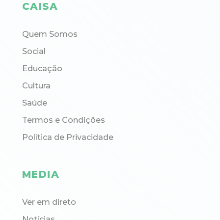
CAISA
Quem Somos
Social
Educação
Cultura
Saúde
Termos e Condições
Política de Privacidade
MEDIA
Ver em direto
Notícias