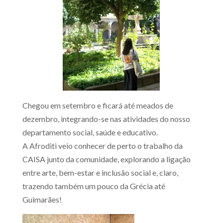
Chegou em setembro e ficará até meados de
dezembro, integrando-se nas atividades do nosso
departamento social, saúde e educativo.
A Afroditi veio conhecer de perto o trabalho da
CAISA junto da comunidade, explorando a ligação
entre arte, bem-estar e inclusão social e, claro,
trazendo também um pouco da Grécia até
Guimarães!