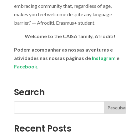
embracing community that, regardless of age,
makes you feel welcome despite any language
barrier.” — Afroditi, Erasmus+ student.
Welcome to the CAISA family, Afroditi!
Podem acompanhar as nossas aventuras e
atividades nas nossas páginas de
Instagram
e
Facebook.
Search
Recent Posts