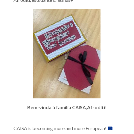
Bem-vinda à família CAISA,Afroditi!
—————————————
CAISA is becoming more and more European!