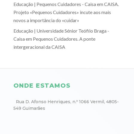
Educação | Pequenos Cuidadores - Caisa
em
CAISA.
Projeto «Pequenos Cuidadores» incute aos mais
novos a importância do «cuidar»
Educação | Universidade Sénior Teófilo Braga -
Caisa
em
Pequenos Cuidadores. A ponte
intergeracional da CAISA
ONDE ESTAMOS
Rua D. Afonso Henriques, n.º 1066 Vermil, 4805-
549 Guimarães