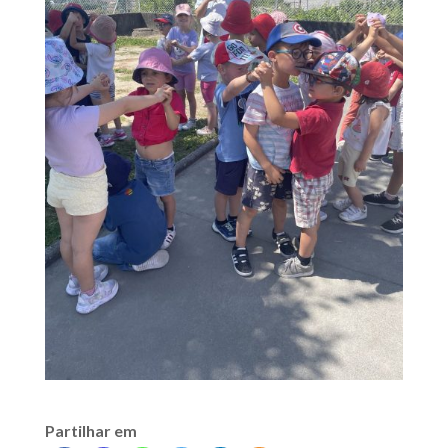
Partilhar em