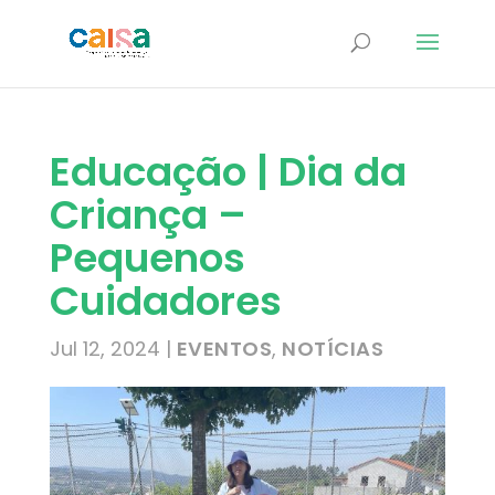
Educação | Dia da
Criança –
Pequenos
Cuidadores
Jul 12, 2024
|
EVENTOS
,
NOTÍCIAS