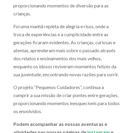
proporcionando momentos de diversão para as
crianças.
Foi uma manhã repleta de alegria e risos, onde a
troca de experiências e a cumplicidade entre as
gerações ficaram evidentes. As crianças, curiosas e
atentas, aprenderam mais sobre o passado através
dos relatos e ensinamentos dos mais velhos,
enquanto os idosos reviveram momentos felizes da
sua juventude, encontrando novas razões para sorrir.
O projeto “Pequenos Cuidadores”, continua a
cumprir a sua missão de criar pontes entre gerações,
proporcionando momentos inesquecíveis para todos
os envolvidos.
Podem acompanhar as nossas aventuras e
atividades nas nossas páginas de
Instagram
e