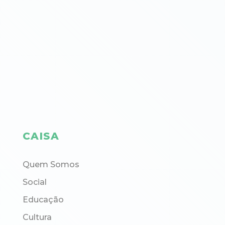
CAISA
Quem Somos
Social
Educação
Cultura