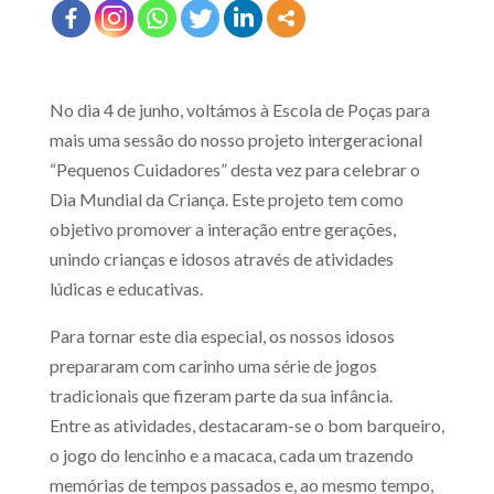
No dia 4 de junho, voltámos à Escola de Poças para
mais uma sessão do nosso projeto intergeracional
“Pequenos Cuidadores” desta vez para celebrar o
Dia Mundial da Criança. Este projeto tem como
objetivo promover a interação entre gerações,
unindo crianças e idosos através de atividades
lúdicas e educativas.
Para tornar este dia especial, os nossos idosos
prepararam com carinho uma série de jogos
tradicionais que fizeram parte da sua infância.
Entre as atividades, destacaram-se o bom barqueiro,
o jogo do lencinho e a macaca, cada um trazendo
memórias de tempos passados e, ao mesmo tempo,