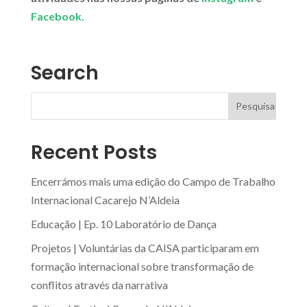
Facebook.
Search
Recent Posts
Encerrámos mais uma edição do Campo de Trabalho
Internacional Cacarejo N’Aldeia
Educação | Ep. 10 Laboratório de Dança
Projetos | Voluntárias da CAISA participaram em
formação internacional sobre transformação de
conflitos através da narrativa