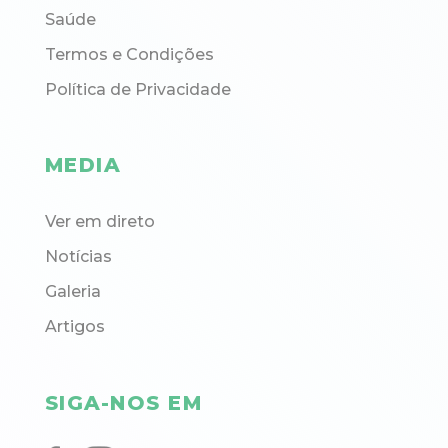
Saúde
Termos e Condições
Política de Privacidade
MEDIA
Ver em direto
Notícias
Galeria
Artigos
SIGA-NOS EM