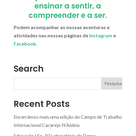
ensinar a sentir, a
compreender e a ser.
Podem acompanhar as nossas aventuras e
atividades nas nossas páginas de
Instagram
e
Facebook.
Search
Recent Posts
Encerrámos mais uma edição do Campo de Trabalho
Internacional Cacarejo N’Aldeia
Educação | Ep. 10 Laboratório de Dança