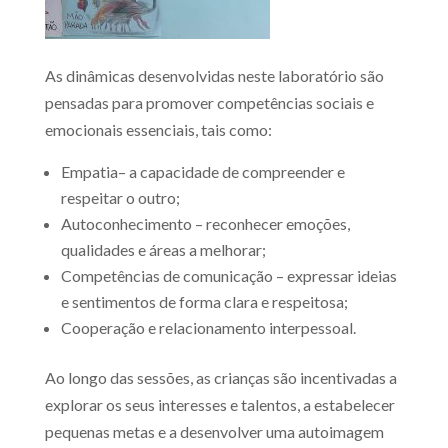
As dinâmicas desenvolvidas neste laboratório são
pensadas para promover competências sociais e
emocionais essenciais, tais como:
Empatia– a capacidade de compreender e
respeitar o outro;
Autoconhecimento – reconhecer emoções,
qualidades e áreas a melhorar;
Competências de comunicação – expressar ideias
e sentimentos de forma clara e respeitosa;
Cooperação e relacionamento interpessoal.
Ao longo das sessões, as crianças são incentivadas a
explorar os seus interesses e talentos, a estabelecer
pequenas metas e a desenvolver uma autoimagem