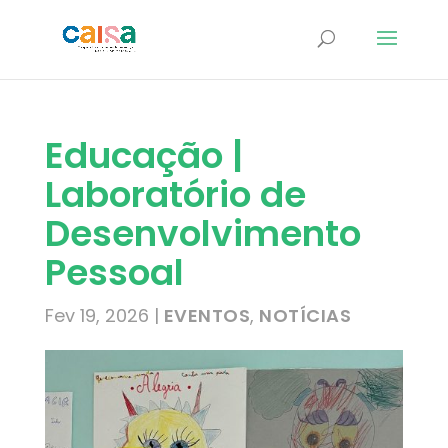
Educação |
Laboratório de
Desenvolvimento
Pessoal
Fev 19, 2026
|
EVENTOS
,
NOTÍCIAS