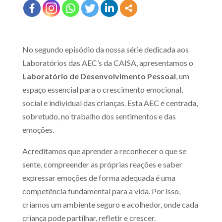
No segundo episódio da nossa série dedicada aos
Laboratórios das AEC’s da CAISA, apresentamos o
Laboratório de Desenvolvimento Pessoal
, um
espaço essencial para o crescimento emocional,
social e individual das crianças. Esta AEC é centrada,
sobretudo, no trabalho dos sentimentos e das
emoções.
Acreditamos que aprender a reconhecer o que se
sente, compreender as próprias reações e saber
expressar emoções de forma adequada é uma
competência fundamental para a vida. Por isso,
criamos um ambiente seguro e acolhedor, onde cada
criança pode partilhar, refletir e crescer.