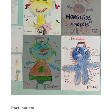
Partilhar em