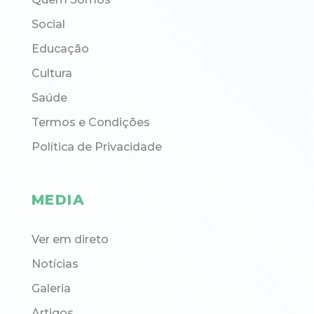
Social
Educação
Cultura
Saúde
Termos e Condições
Política de Privacidade
MEDIA
Ver em direto
Notícias
Galeria
Artigos