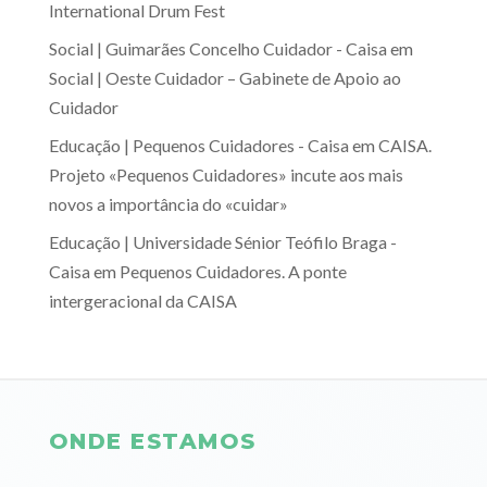
International Drum Fest
Social | Guimarães Concelho Cuidador - Caisa
em
Social | Oeste Cuidador – Gabinete de Apoio ao
Cuidador
Educação | Pequenos Cuidadores - Caisa
em
CAISA.
Projeto «Pequenos Cuidadores» incute aos mais
novos a importância do «cuidar»
Educação | Universidade Sénior Teófilo Braga -
Caisa
em
Pequenos Cuidadores. A ponte
intergeracional da CAISA
ONDE ESTAMOS