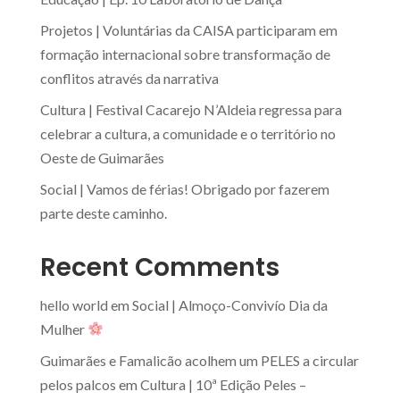
Projetos | Voluntárias da CAISA participaram em
formação internacional sobre transformação de
conflitos através da narrativa
Cultura | Festival Cacarejo N’Aldeia regressa para
celebrar a cultura, a comunidade e o território no
Oeste de Guimarães
Social | Vamos de férias! Obrigado por fazerem
parte deste caminho.
Recent Comments
hello world
em
Social | Almoço-Convivío Dia da
Mulher
Guimarães e Famalicão acolhem um PELES a circular
pelos palcos
em
Cultura | 10ª Edição Peles –