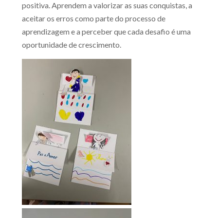
positiva. Aprendem a valorizar as suas conquistas, a
aceitar os erros como parte do processo de
aprendizagem e a perceber que cada desafio é uma
oportunidade de crescimento.