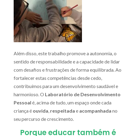
Além disso, este trabalho promove a autonomia, o
sentido de responsabilidade e a capacidade de lidar
com desafios e frustrações de forma equilibrada. Ao
fortalecer estas competências desde cedo,
contribuímos para um desenvolvimento saudável e
harmonioso. O
Laboratório de Desenvolvimento
Pessoal
é, acima de tudo, um espaço onde cada
criança é
ouvida
,
respeitada
e
acompanhada
no
seu percurso de crescimento.
Porque educar também é