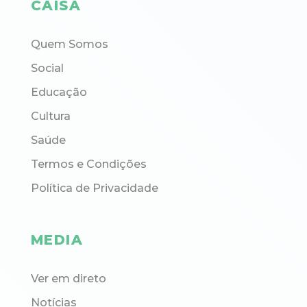
CAISA
Quem Somos
Social
Educação
Cultura
Saúde
Termos e Condições
Política de Privacidade
MEDIA
Ver em direto
Notícias