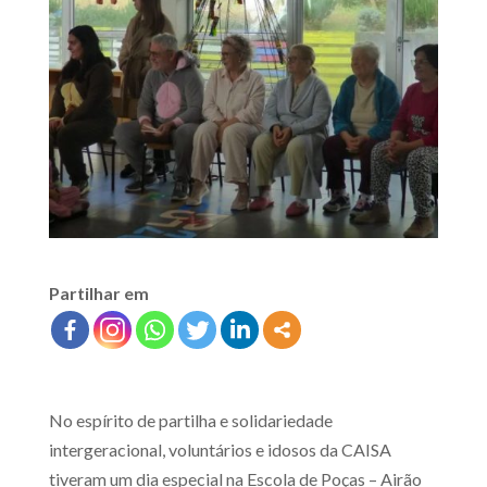
Partilhar em
No espírito de partilha e solidariedade
intergeracional, voluntários e idosos da CAISA
tiveram um dia especial na Escola de Poças – Airão