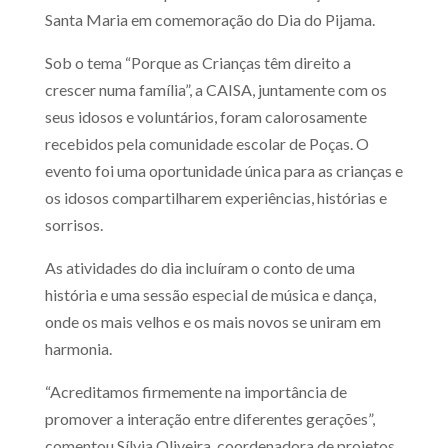
Santa Maria em comemoração do Dia do Pijama.
Sob o tema “Porque as Crianças têm direito a
crescer numa família”, a CAISA, juntamente com os
seus idosos e voluntários, foram calorosamente
recebidos pela comunidade escolar de Poças. O
evento foi uma oportunidade única para as crianças e
os idosos compartilharem experiências, histórias e
sorrisos.
As atividades do dia incluíram o conto de uma
história e uma sessão especial de música e dança,
onde os mais velhos e os mais novos se uniram em
harmonia.
“Acreditamos firmemente na importância de
promover a interação entre diferentes gerações”,
comentou Sílvia Oliveira, coordenadora de projetos