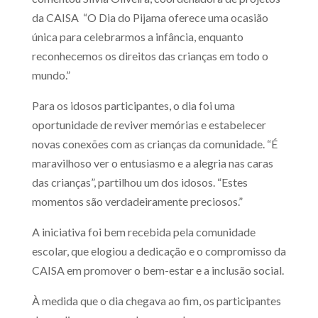
da CAISA “O Dia do Pijama oferece uma ocasião
única para celebrarmos a infância, enquanto
reconhecemos os direitos das crianças em todo o
mundo.”
Para os idosos participantes, o dia foi uma
oportunidade de reviver memórias e estabelecer
novas conexões com as crianças da comunidade. “É
maravilhoso ver o entusiasmo e a alegria nas caras
das crianças”, partilhou um dos idosos. “Estes
momentos são verdadeiramente preciosos.”
A iniciativa foi bem recebida pela comunidade
escolar, que elogiou a dedicação e o compromisso da
CAISA em promover o bem-estar e a inclusão social.
À medida que o dia chegava ao fim, os participantes