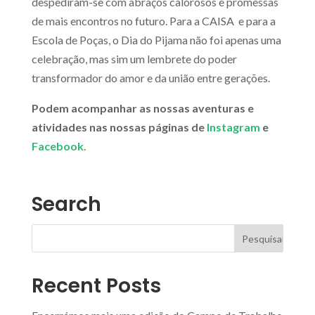
despediram-se com abraços calorosos e promessas
de mais encontros no futuro. Para a CAISA e para a
Escola de Poças, o Dia do Pijama não foi apenas uma
celebração, mas sim um lembrete do poder
transformador do amor e da união entre gerações.
Podem acompanhar as nossas aventuras e
atividades nas nossas páginas de
Instagram
e
Facebook.
Search
Recent Posts