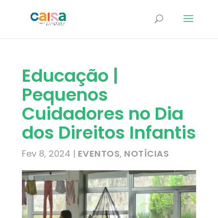
Educação |
Pequenos
Cuidadores no Dia
dos Direitos Infantis
Fev 8, 2024
|
EVENTOS
,
NOTÍCIAS