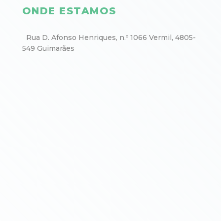
ONDE ESTAMOS
Rua D. Afonso Henriques, n.º 1066 Vermil, 4805-
549 Guimarães