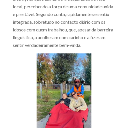
local, percebendo a força de uma comunidade unida
e prestável. Segundo conta, rapidamente se sentiu
integrada, sobretudo no contacto diário com os
idosos com quem trabalhou, que, apesar da barreira
linguística, a acolheram com carinho e a fizeram
sentir verdadeiramente bem-vinda.