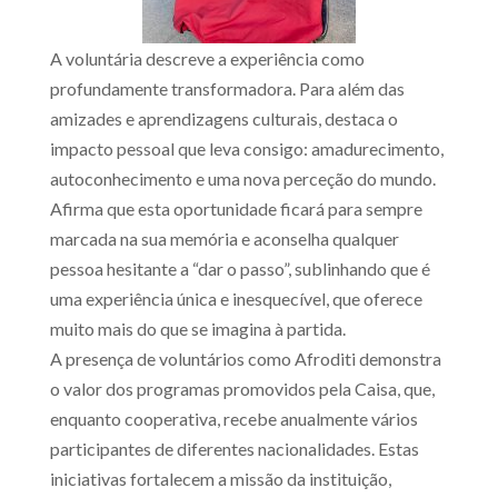
A voluntária descreve a experiência como
profundamente transformadora. Para além das
amizades e aprendizagens culturais, destaca o
impacto pessoal que leva consigo: amadurecimento,
autoconhecimento e uma nova perceção do mundo.
Afirma que esta oportunidade ficará para sempre
marcada na sua memória e aconselha qualquer
pessoa hesitante a “dar o passo”, sublinhando que é
uma experiência única e inesquecível, que oferece
muito mais do que se imagina à partida.
A presença de voluntários como Afroditi demonstra
o valor dos programas promovidos pela Caisa, que,
enquanto cooperativa, recebe anualmente vários
participantes de diferentes nacionalidades. Estas
iniciativas fortalecem a missão da instituição,