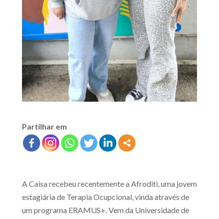
Partilhar em
A Caisa recebeu recentemente a Afroditi, uma jovem
estagiária de Terapia Ocupcional, vinda através de
um programa ERAMUS+. Vem da Universidade de