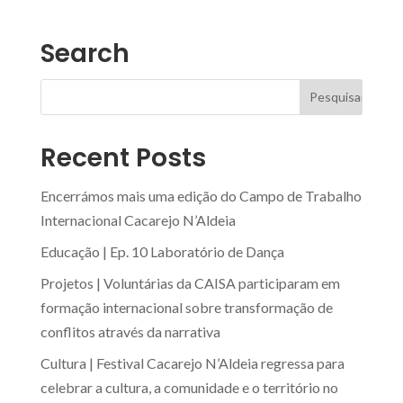
Search
Recent Posts
Encerrámos mais uma edição do Campo de Trabalho
Internacional Cacarejo N’Aldeia
Educação | Ep. 10 Laboratório de Dança
Projetos | Voluntárias da CAISA participaram em
formação internacional sobre transformação de
conflitos através da narrativa
Cultura | Festival Cacarejo N’Aldeia regressa para
celebrar a cultura, a comunidade e o território no