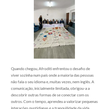
Quando chegou, Afroditi enfrentou o desafio de
viver sozinha num país onde a maioria das pessoas
não fala o seu idioma e, muitas vezes, nem inglês. A
comunicação, inicialmente limitada, obrigou-a a
descobrir outras formas de se conectar com os
outros. Com o tempo, aprendeu a valorizar pequenas
interações quotidianas e a tranquilidade da vida