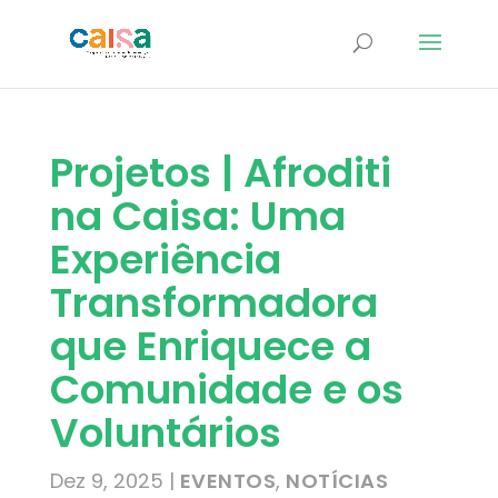
Projetos | Afroditi
na Caisa: Uma
Experiência
Transformadora
que Enriquece a
Comunidade e os
Voluntários
Dez 9, 2025
|
EVENTOS
,
NOTÍCIAS