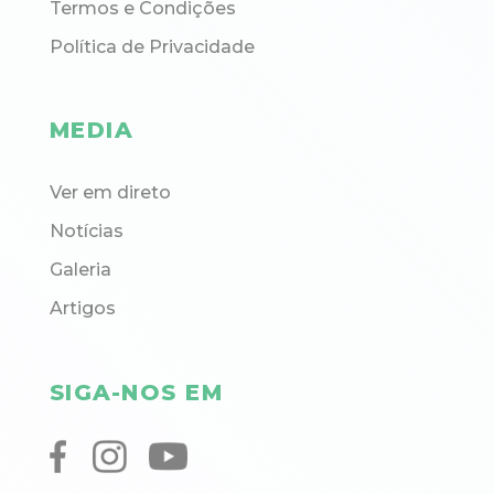
Termos e Condições
Política de Privacidade
MEDIA
Ver em direto
Notícias
Galeria
Artigos
SIGA-NOS EM