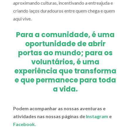
aproximando culturas, incentivando a entreajuda e
criando laços duradouros entre quem chega e quem
aqui vive.
Para a comunidade, é uma
oportunidade de abrir
portas ao mundo; para os
voluntários, é uma
experiência que transforma
e que permanece para toda
a vida.
Podem acompanhar as nossas aventuras e
atividades nas nossas páginas de
Instagram
e
Facebook.