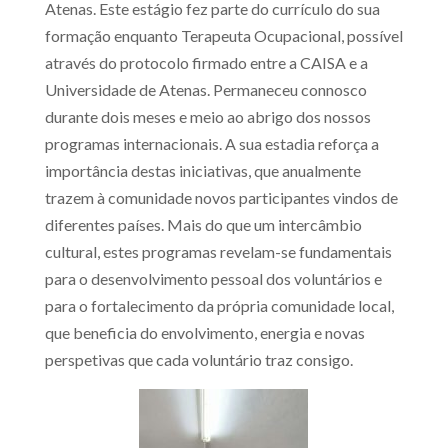
Atenas. Este estágio fez parte do currículo do sua
formação enquanto Terapeuta Ocupacional, possível
através do protocolo firmado entre a CAISA e a
Universidade de Atenas. Permaneceu connosco
durante dois meses e meio ao abrigo dos nossos
programas internacionais. A sua estadia reforça a
importância destas iniciativas, que anualmente
trazem à comunidade novos participantes vindos de
diferentes países. Mais do que um intercâmbio
cultural, estes programas revelam-se fundamentais
para o desenvolvimento pessoal dos voluntários e
para o fortalecimento da própria comunidade local,
que beneficia do envolvimento, energia e novas
perspetivas que cada voluntário traz consigo.