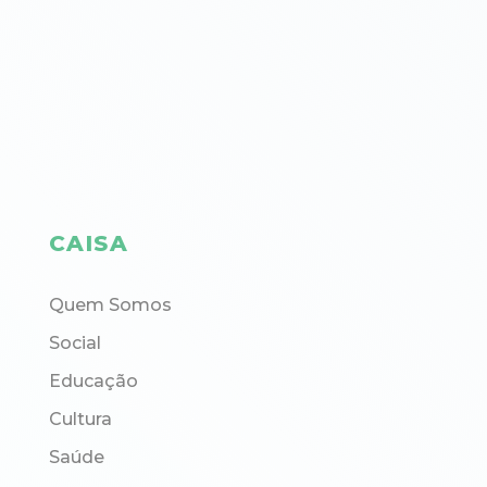
CAISA
Quem Somos
Social
Educação
Cultura
Saúde