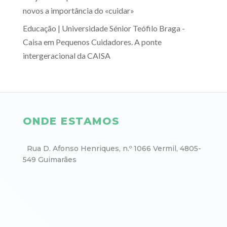
novos a importância do «cuidar»
Educação | Universidade Sénior Teófilo Braga -
Caisa
em
Pequenos Cuidadores. A ponte
intergeracional da CAISA
ONDE ESTAMOS
Rua D. Afonso Henriques, n.º 1066 Vermil, 4805-
549 Guimarães