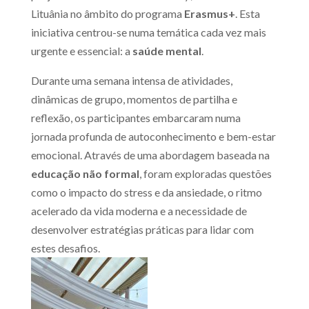
Lituânia no âmbito do programa
Erasmus+
. Esta
iniciativa centrou-se numa temática cada vez mais
urgente e essencial: a
saúde mental
.
Durante uma semana intensa de atividades,
dinâmicas de grupo, momentos de partilha e
reflexão, os participantes embarcaram numa
jornada profunda de autoconhecimento e bem-estar
emocional. Através de uma abordagem baseada na
educação não formal
, foram exploradas questões
como o impacto do stress e da ansiedade, o ritmo
acelerado da vida moderna e a necessidade de
desenvolver estratégias práticas para lidar com
estes desafios.