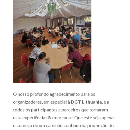
O nosso profundo agradecimento para os
organizadores, em especial à
DGT Lithuania
, e a
todos os participantes e parceiros que tornaram
esta experiência tão marcante. Que este seja apenas
o começo de um caminho contínuo na promoção do