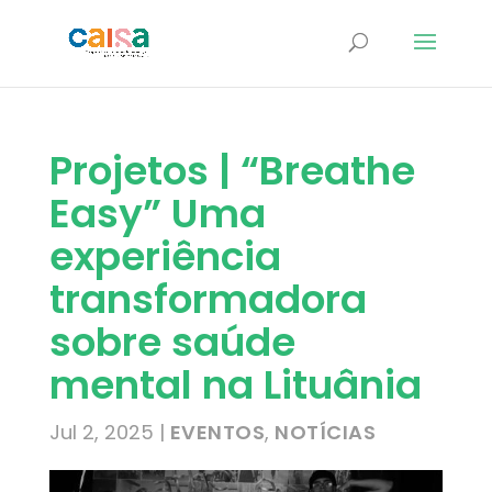
Projetos | “Breathe
Easy” Uma
experiência
transformadora
sobre saúde
mental na Lituânia
Jul 2, 2025
|
EVENTOS
,
NOTÍCIAS