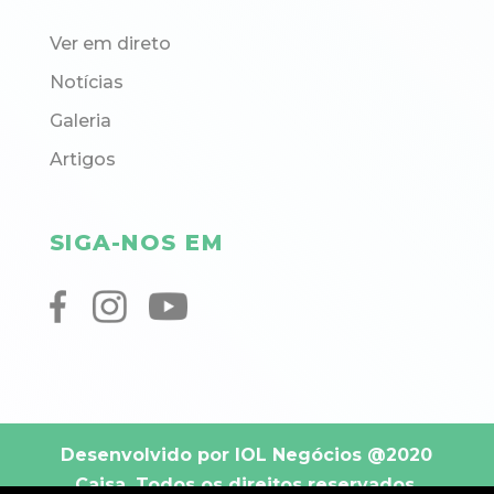
Ver em direto
Notícias
Galeria
Artigos
SIGA-NOS EM
Desenvolvido por IOL Negócios
@2020
Caisa. Todos os direitos reservados.