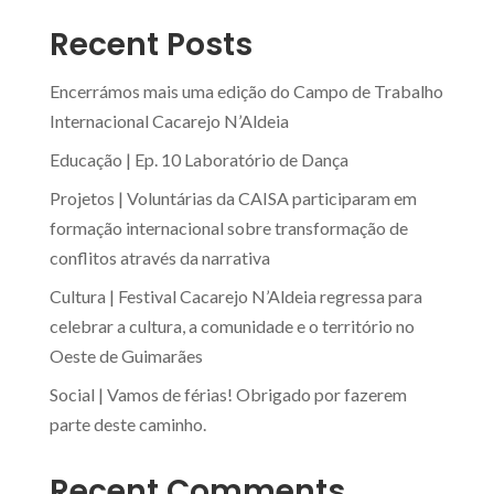
Recent Posts
Encerrámos mais uma edição do Campo de Trabalho
Internacional Cacarejo N’Aldeia
Educação | Ep. 10 Laboratório de Dança
Projetos | Voluntárias da CAISA participaram em
formação internacional sobre transformação de
conflitos através da narrativa
Cultura | Festival Cacarejo N’Aldeia regressa para
celebrar a cultura, a comunidade e o território no
Oeste de Guimarães
Social | Vamos de férias! Obrigado por fazerem
parte deste caminho.
Recent Comments