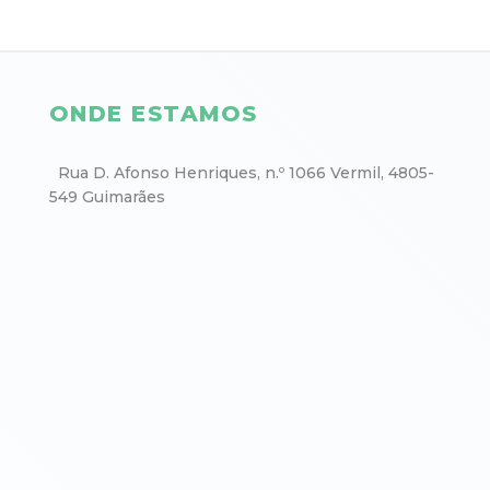
ONDE ESTAMOS
Rua D. Afonso Henriques, n.º 1066 Vermil, 4805-
549 Guimarães