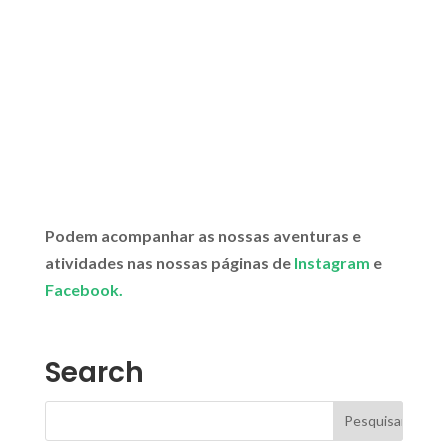
Podem acompanhar as nossas aventuras e
atividades nas nossas páginas de
Instagram
e
Facebook.
Search