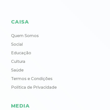
CAISA
Quem Somos
Social
Educação
Cultura
Saúde
Termos e Condições
Política de Privacidade
MEDIA