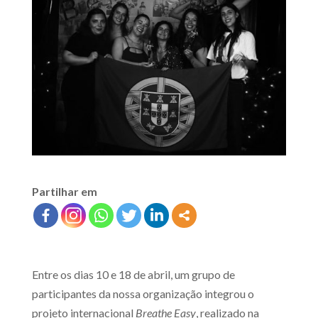
Partilhar em
Entre os dias 10 e 18 de abril, um grupo de
participantes da nossa organização integrou o
projeto internacional
Breathe Easy
, realizado na