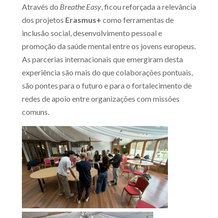
Através do
Breathe Easy
, ficou reforçada a relevância
dos projetos
Erasmus+
como ferramentas de
inclusão social, desenvolvimento pessoal e
promoção da saúde mental entre os jovens europeus.
As parcerias internacionais que emergiram desta
experiência são mais do que colaborações pontuais,
são pontes para o futuro e para o fortalecimento de
redes de apoio entre organizações com missões
comuns.