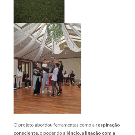
O projeto abordou ferramentas como a
respiração
consciente
, o poder do
silêncio
, a
ligação com a