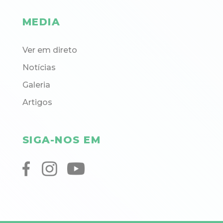
MEDIA
Ver em direto
Notícias
Galeria
Artigos
SIGA-NOS EM