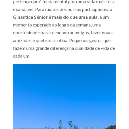
pertença que é fundamental para uma vida mais feliz
e saudável. Para muitos dos nossos participantes,
a
Ginástica Sénior é mais do que uma aula,
é um
momento esperado ao longo da semana, uma
oportunidade para reencontrar amigos, fazer novas
amizades e quebrar a rotina. Pequenos gestos que
fazem uma grande diferença na qualidade de vida de
cada um.