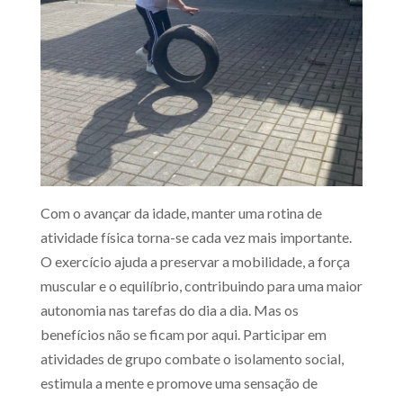
Com o avançar da idade, manter uma rotina de
atividade física torna-se cada vez mais importante.
O exercício ajuda a preservar a mobilidade, a força
muscular e o equilíbrio, contribuindo para uma maior
autonomia nas tarefas do dia a dia. Mas os
benefícios não se ficam por aqui. Participar em
atividades de grupo combate o isolamento social,
estimula a mente e promove uma sensação de