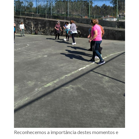
Reconhecemos a importância destes momentos e