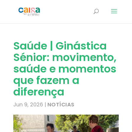
Saúde | Ginástica
Sénior: movimento,
saúde e momentos
que fazem a
diferença
Jun 9, 2026
|
NOTÍCIAS