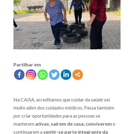
Partilhar em
Na CAISA, acreditamos que cuidar da saúde vai
muito além dos cuidados médicos. Passa também
por criar oportunidades para as pessoas se
manterem
ativas
,
saírem de casa
,
conviverem
e
continuarem a
sentir-se parte integrante da