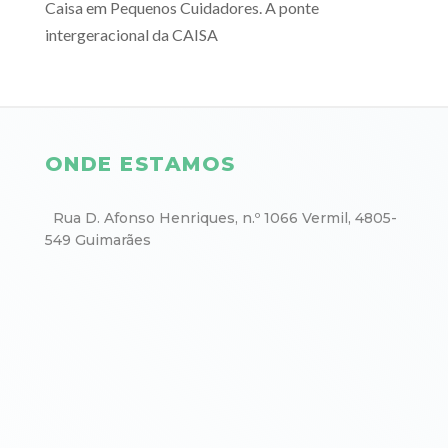
Caisa
em
Pequenos Cuidadores. A ponte
intergeracional da CAISA
ONDE ESTAMOS
Rua D. Afonso Henriques, n.º 1066 Vermil, 4805-
549 Guimarães