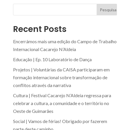
Recent Posts
Encerrámos mais uma edição do Campo de Trabalho
Internacional Cacarejo N’Aldeia
Educação | Ep. 10 Laboratório de Dança
Projetos | Voluntárias da CAISA participaram em
formação internacional sobre transformação de
conflitos através da narrativa
Cultura | Festival Cacarejo N’Aldeia regressa para
celebrar a cultura, a comunidade e o território no
Oeste de Guimarães
Social | Vamos de férias! Obrigado por fazerem
parte deste caminho.