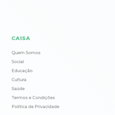
CAISA
Quem Somos
Social
Educação
Cultura
Saúde
Termos e Condições
Política de Privacidade