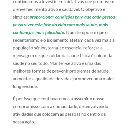
continuamos a investir em iniciativas que promovem
o envelhecimento ativo e saudável. O objetivo é
simples:
proporcionar condições para que cada pessoa
possa viver esta fase da vida com mais saúde, mais
confiança e mais felicidade.
Num tempo em que o
sedentarismo e o isolamento afetam cada vez mais a
população sénior, torna-se essencial reforçar a
mensagem de que cuidar da saúde física é cuidar da
saúde no seu todo. Manter-se ativo é uma das
melhores formas de prevenir problemas de saúde,
aumentar a qualidade de vida e promover uma maior
longevidade.
É por isso que continuaremos a assumir o nosso
compromisso com a comunidade, desenvolvendo
atividades que colocam as pessoas no centro da
nossa ação.