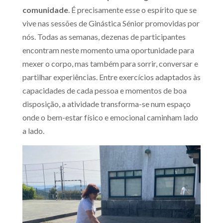
comunidade
. É precisamente esse o espírito que se
vive nas sessões de Ginástica Sénior promovidas por
nós. Todas as semanas, dezenas de participantes
encontram neste momento uma oportunidade para
mexer o corpo, mas também para sorrir, conversar e
partilhar experiências. Entre exercícios adaptados às
capacidades de cada pessoa e momentos de boa
disposição, a atividade transforma-se num espaço
onde o bem-estar físico e emocional caminham lado
a lado.