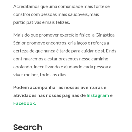
Acreditamos que uma comunidade mais forte se
constrói com pessoas mais saudáveis, mais
participativas e mais felizes.
Mais do que promover exercício físico, a Ginástica
Sénior promove encontros, cria laços e reforça a
certeza de que nunca é tarde para cuidar de si. E nós,
continuaremos a estar presentes nesse caminho,
apoiando, incentivando e ajudando cada pessoa a
viver melhor, todos os dias.
Podem acompanhar as nossas aventuras e
atividades nas nossas páginas de
Instagram
e
Facebook.
Search