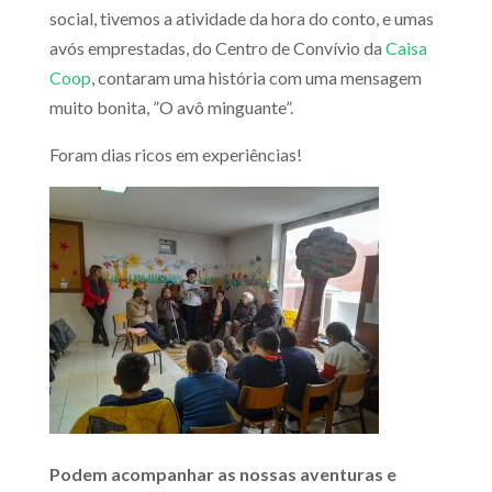
social, tivemos a atividade da hora do conto, e umas
avós emprestadas, do Centro de Convívio da
Caisa
Coop
, contaram uma história com uma mensagem
muito bonita, ”O avô minguante”.
Foram dias ricos em experiências!
Podem acompanhar as nossas aventuras e