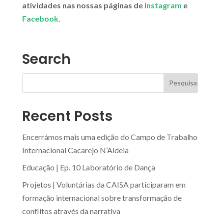
atividades nas nossas páginas de
Instagram
e
Facebook.
Search
Recent Posts
Encerrámos mais uma edição do Campo de Trabalho
Internacional Cacarejo N’Aldeia
Educação | Ep. 10 Laboratório de Dança
Projetos | Voluntárias da CAISA participaram em
formação internacional sobre transformação de
conflitos através da narrativa