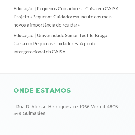
Educação | Pequenos Cuidadores - Caisa
em
CAISA.
Projeto «Pequenos Cuidadores» incute aos mais
novos a importância do «cuidar»
Educação | Universidade Sénior Teófilo Braga -
Caisa
em
Pequenos Cuidadores. A ponte
intergeracional da CAISA
ONDE ESTAMOS
Rua D. Afonso Henriques, n.º 1066 Vermil, 4805-
549 Guimarães