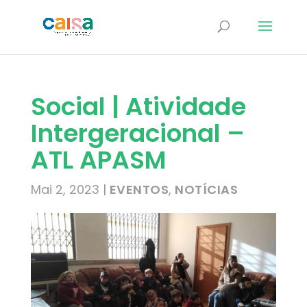
Social | Atividade
Intergeracional –
ATL APASM
Mai 2, 2023
|
EVENTOS
,
NOTÍCIAS