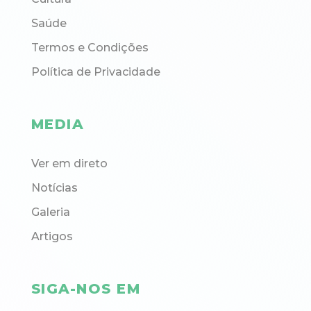
Saúde
Termos e Condições
Política de Privacidade
MEDIA
Ver em direto
Notícias
Galeria
Artigos
SIGA-NOS EM