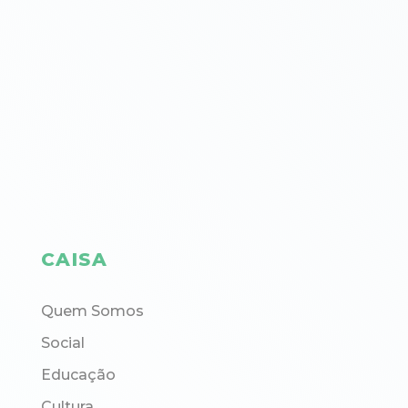
CAISA
Quem Somos
Social
Educação
Cultura