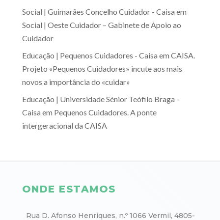
Social | Guimarães Concelho Cuidador - Caisa
em
Social | Oeste Cuidador – Gabinete de Apoio ao
Cuidador
Educação | Pequenos Cuidadores - Caisa
em
CAISA.
Projeto «Pequenos Cuidadores» incute aos mais
novos a importância do «cuidar»
Educação | Universidade Sénior Teófilo Braga -
Caisa
em
Pequenos Cuidadores. A ponte
intergeracional da CAISA
ONDE ESTAMOS
Rua D. Afonso Henriques, n.º 1066 Vermil, 4805-