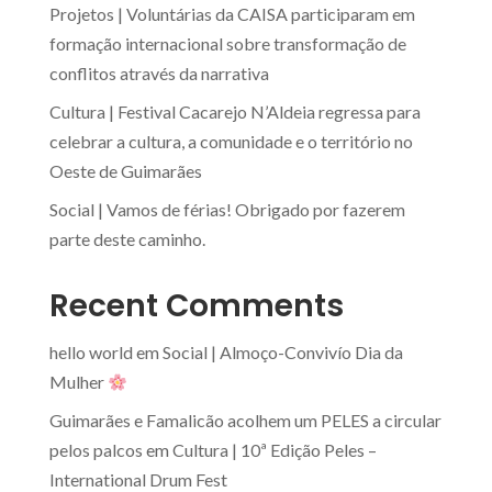
Projetos | Voluntárias da CAISA participaram em
formação internacional sobre transformação de
conflitos através da narrativa
Cultura | Festival Cacarejo N’Aldeia regressa para
celebrar a cultura, a comunidade e o território no
Oeste de Guimarães
Social | Vamos de férias! Obrigado por fazerem
parte deste caminho.
Recent Comments
hello world
em
Social | Almoço-Convivío Dia da
Mulher
Guimarães e Famalicão acolhem um PELES a circular
pelos palcos
em
Cultura | 10ª Edição Peles –
International Drum Fest