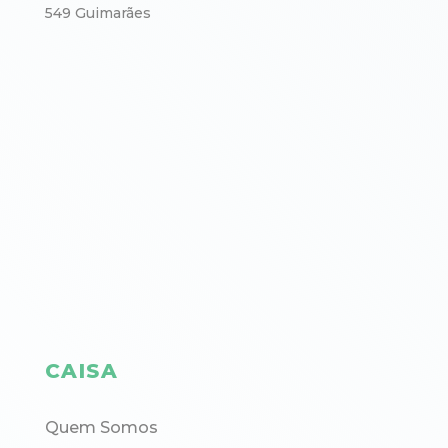
549 Guimarães
CAISA
Quem Somos