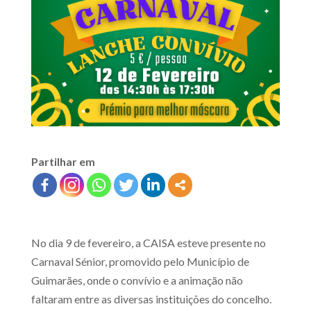
Partilhar em
No dia 9 de fevereiro, a CAISA esteve presente no
Carnaval Sénior, promovido pelo Município de
Guimarães, onde o convívio e a animação não
faltaram entre as diversas instituições do concelho.