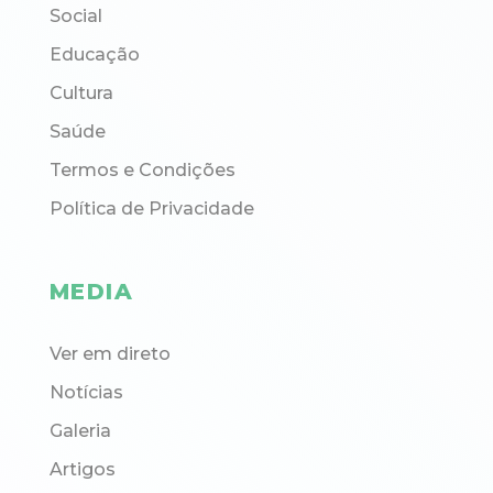
Social
Educação
Cultura
Saúde
Termos e Condições
Política de Privacidade
MEDIA
Ver em direto
Notícias
Galeria
Artigos