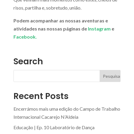
risos, partilha e, sobretudo, união.
Podem acompanhar as nossas aventuras e
atividades nas nossas páginas de
Instagram
e
Facebook.
Search
Recent Posts
Encerrámos mais uma edição do Campo de Trabalho
Internacional Cacarejo N’Aldeia
Educação | Ep. 10 Laboratório de Dança