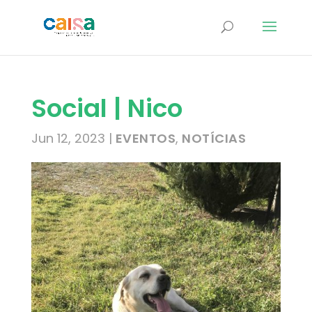
Social | Nico
Jun 12, 2023
|
EVENTOS
,
NOTÍCIAS