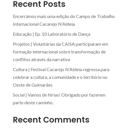
Recent Posts
Encerrámos mais uma edição do Campo de Trabalho
Internacional Cacarejo N’Aldeia
Educação | Ep. 10 Laboratório de Dança
Projetos | Voluntárias da CAISA participaram em
formação internacional sobre transformação de
conflitos através da narrativa
Cultura | Festival Cacarejo N’Aldeia regressa para
celebrar a cultura, a comunidade e o território no
Oeste de Guimarães
Social | Vamos de férias! Obrigado por fazerem
parte deste caminho.
Recent Comments