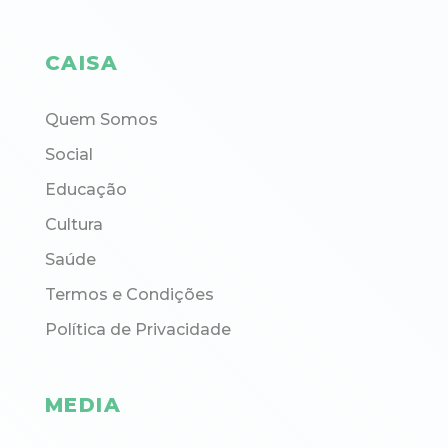
CAISA
Quem Somos
Social
Educação
Cultura
Saúde
Termos e Condições
Política de Privacidade
MEDIA