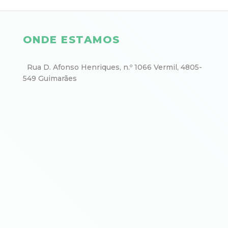
ONDE ESTAMOS
Rua D. Afonso Henriques, n.º 1066 Vermil, 4805-
549 Guimarães