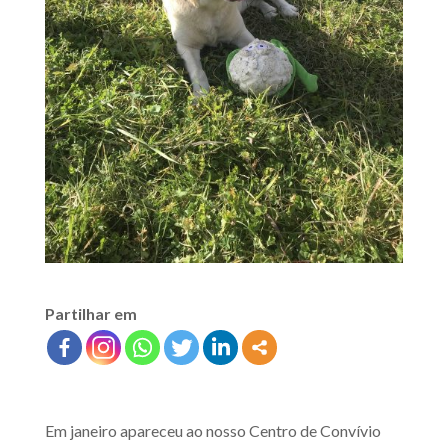
Partilhar em
Em janeiro apareceu ao nosso Centro de Convívio