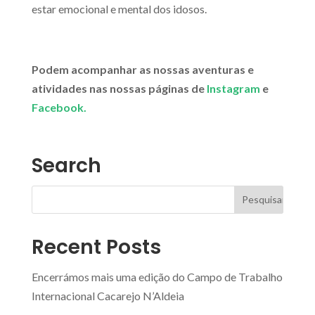
estar emocional e mental dos idosos.
Podem acompanhar as nossas aventuras e
atividades nas nossas páginas de
Instagram
e
Facebook.
Search
Recent Posts
Encerrámos mais uma edição do Campo de Trabalho
Internacional Cacarejo N’Aldeia