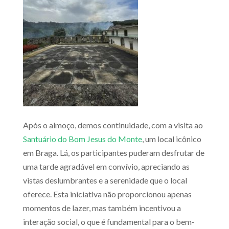
Após o almoço, demos continuidade, com a visita ao
Santuário do Bom Jesus do Monte
, um local icônico
em Braga. Lá, os participantes puderam desfrutar de
uma tarde agradável em convívio, apreciando as
vistas deslumbrantes e a serenidade que o local
oferece. Esta iniciativa não proporcionou apenas
momentos de lazer, mas também incentivou a
interação social, o que é fundamental para o bem-