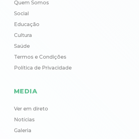
Quem Somos
Social
Educação
Cultura
Saúde
Termos e Condições
Política de Privacidade
MEDIA
Ver em direto
Notícias
Galeria