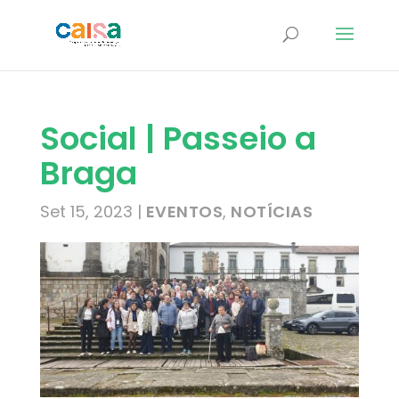
Social | Passeio a
Braga
Set 15, 2023
|
EVENTOS
,
NOTÍCIAS