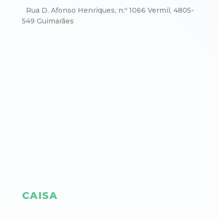
Rua D. Afonso Henriques, n.º 1066 Vermil, 4805-
549 Guimarães
CAISA