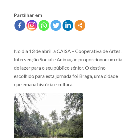
Partilhar em
No dia 13 de abril, a CAISA – Cooperativa de Artes,
Intervenção Social e Animação proporcionou um dia
de lazer para o seu público sénior. O destino
escolhido para esta jornada foi Braga, uma cidade
que emana história e cultura.