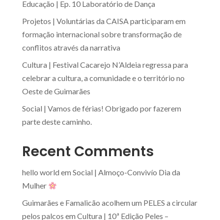
Educação | Ep. 10 Laboratório de Dança
Projetos | Voluntárias da CAISA participaram em
formação internacional sobre transformação de
conflitos através da narrativa
Cultura | Festival Cacarejo N’Aldeia regressa para
celebrar a cultura, a comunidade e o território no
Oeste de Guimarães
Social | Vamos de férias! Obrigado por fazerem
parte deste caminho.
Recent Comments
hello world
em
Social | Almoço-Convivío Dia da
Mulher
Guimarães e Famalicão acolhem um PELES a circular
pelos palcos
em
Cultura | 10ª Edição Peles –