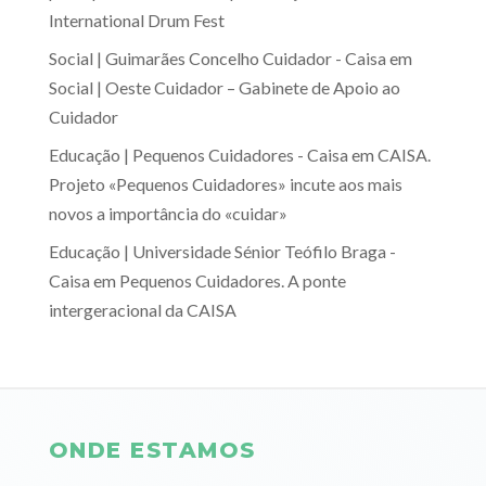
International Drum Fest
Social | Guimarães Concelho Cuidador - Caisa
em
Social | Oeste Cuidador – Gabinete de Apoio ao
Cuidador
Educação | Pequenos Cuidadores - Caisa
em
CAISA.
Projeto «Pequenos Cuidadores» incute aos mais
novos a importância do «cuidar»
Educação | Universidade Sénior Teófilo Braga -
Caisa
em
Pequenos Cuidadores. A ponte
intergeracional da CAISA
ONDE ESTAMOS