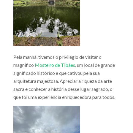
Pela manhã, tivemos o privilégio de visitar o
magnífico
Mosteiro de Tibães
, um local de grande
significado histórico e que cativou pela sua
arquitetura majestosa. Apreciar a riqueza da arte
sacra e conhecer a história desse lugar sagrado, o
que foi uma experiência enriquecedora para todos.